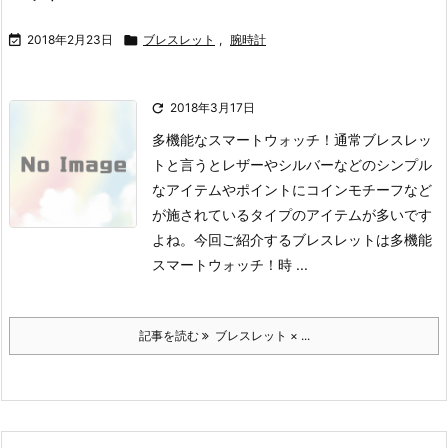

2018年2月23日

ブレスレット
,
腕時計

2018年3月17日
多機能なスマートウォッチ！
通常ブレスレッ
トと言うとレザーやシルバーなどのシンプル
なアイテムやポイントにコインモチーフなど
が施されているタイプのアイテムが多いです
よね。
今回ご紹介するブレスレットは多機能
スマートウォッチ！時 ...
記事を読む
ブレスレット × ...